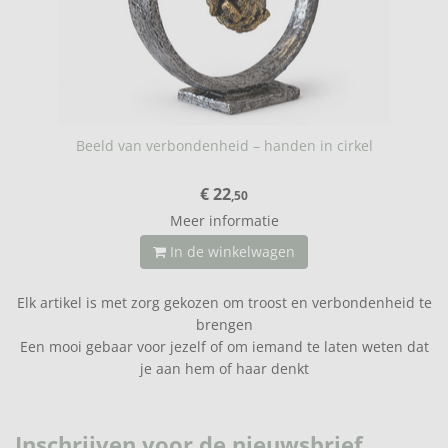
Beeld van verbondenheid – handen in cirkel
€ 22
,50
Meer informatie
In de winkelwagen
Elk artikel is met zorg gekozen om troost en verbondenheid te
brengen
Een mooi gebaar voor jezelf of om iemand te laten weten dat
je aan hem of haar denkt
Inschrijven voor de nieuwsbrief