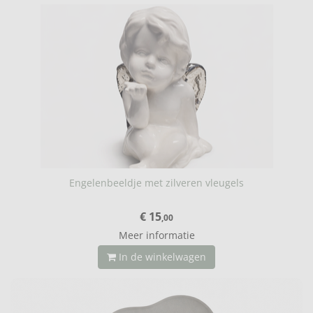
Engelenbeeldje met zilveren vleugels
€ 15
,00
Meer informatie
In de winkelwagen