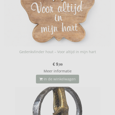
Gedenkvlinder hout – Voor altijd in mijn hart
€ 9
,99
Meer informatie
In de winkelwagen