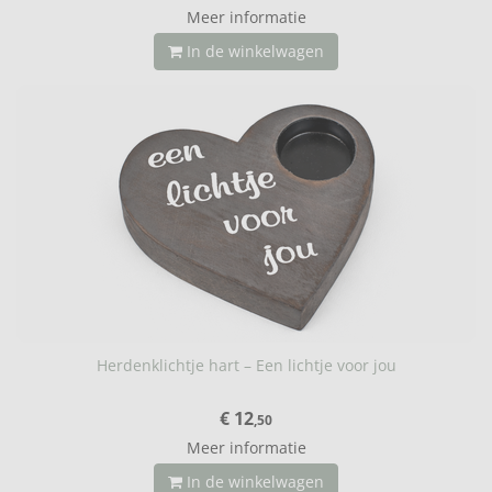
Meer informatie
In de winkelwagen
Herdenklichtje hart – Een lichtje voor jou
€ 12
,50
Meer informatie
In de winkelwagen