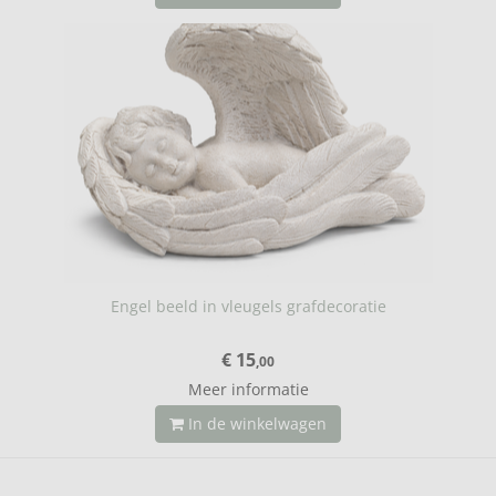
Engel beeld in vleugels grafdecoratie
€ 15
,00
Meer informatie
In de winkelwagen