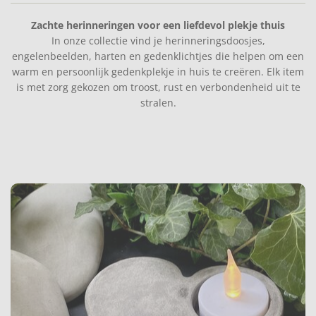
Zachte herinneringen voor een liefdevol plekje thuis
In onze collectie vind je herinneringsdoosjes,
engelenbeelden, harten en gedenklichtjes die helpen om een
warm en persoonlijk gedenkplekje in huis te creëren. Elk item
is met zorg gekozen om troost, rust en verbondenheid uit te
stralen.